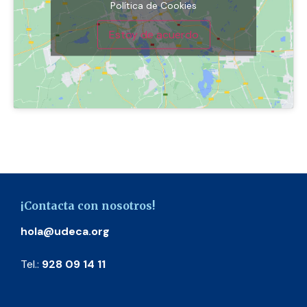
Política de Cookies
Estoy de acuerdo
¡Contacta con nosotros!
hola@udeca.org
Tel.:
928 09 14 11