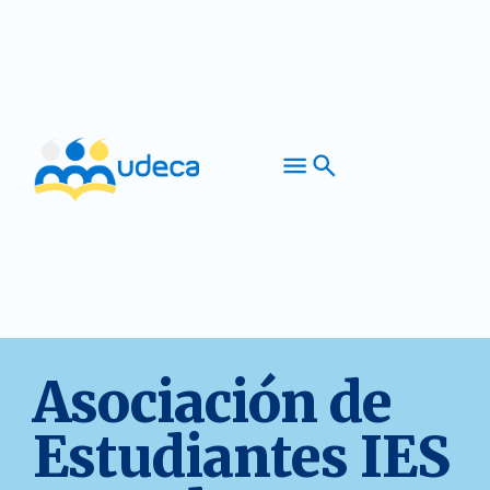
Asociación de
Estudiantes IES