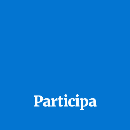
Participa