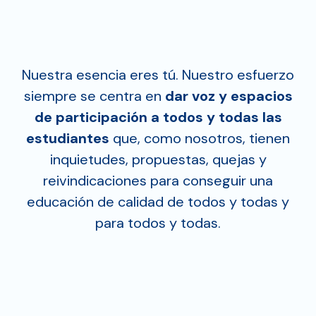
Nuestra esencia eres tú. Nuestro esfuerzo
siempre se centra en
dar voz y espacios
de participación a todos y todas las
estudiantes
que, como nosotros, tienen
inquietudes, propuestas, quejas y
reivindicaciones para conseguir una
educación de calidad de todos y todas y
para todos y todas.