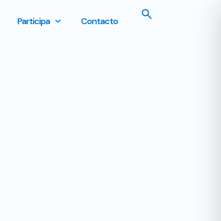
Participa
Contacto