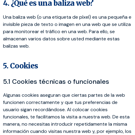
4. ¿Qué es una baliza web?
Una baliza web (o una etiqueta de píxel) es una pequeña e
invisible pieza de texto o imagen en una web que se utiliza
para monitorear el tráfico en una web. Para ello, se
almacenan varios datos sobre usted mediante estas
balizas web.
5. Cookies
5.1 Cookies técnicas o funcionales
Algunas cookies aseguran que ciertas partes de la web
funcionen correctamente y que tus preferencias de
usuario sigan recordándose. Al colocar cookies
funcionales, te facilitamos la visita a nuestra web. De esta
manera, no necesitas introducir repetidamente la misma
información cuando visitas nuestra web y, por ejemplo, los