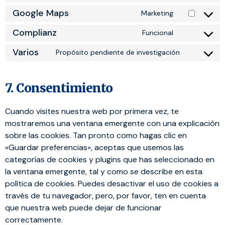
Google Maps
Marketing
Complianz
Funcional
Varios
Propósito pendiente de investigación
7. Consentimiento
Cuando visites nuestra web por primera vez, te
mostraremos una ventana emergente con una explicación
sobre las cookies. Tan pronto como hagas clic en
«Guardar preferencias», aceptas que usemos las
categorías de cookies y plugins que has seleccionado en
la ventana emergente, tal y como se describe en esta
política de cookies. Puedes desactivar el uso de cookies a
través de tu navegador, pero, por favor, ten en cuenta
que nuestra web puede dejar de funcionar
correctamente.