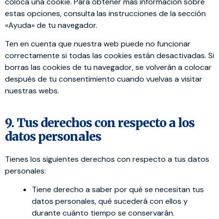
coloca una cookie. Para obtener más información sobre
estas opciones, consulta las instrucciones de la sección
«Ayuda» de tu navegador.
Ten en cuenta que nuestra web puede no funcionar
correctamente si todas las cookies están desactivadas. Si
borras las cookies de tu navegador, se volverán a colocar
después de tu consentimiento cuando vuelvas a visitar
nuestras webs.
9. Tus derechos con respecto a los
datos personales
Tienes los siguientes derechos con respecto a tus datos
personales:
Tiene derecho a saber por qué se necesitan tus
datos personales, qué sucederá con ellos y
durante cuánto tiempo se conservarán.