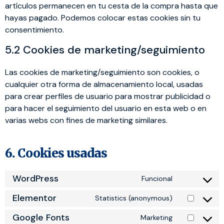
artículos permanecen en tu cesta de la compra hasta que
hayas pagado. Podemos colocar estas cookies sin tu
consentimiento.
5.2 Cookies de marketing/seguimiento
Las cookies de marketing/seguimiento son cookies, o
cualquier otra forma de almacenamiento local, usadas
para crear perfiles de usuario para mostrar publicidad o
para hacer el seguimiento del usuario en esta web o en
varias webs con fines de marketing similares.
6. Cookies usadas
WordPress
Funcional
Elementor
Statistics (anonymous)
Google Fonts
Marketing