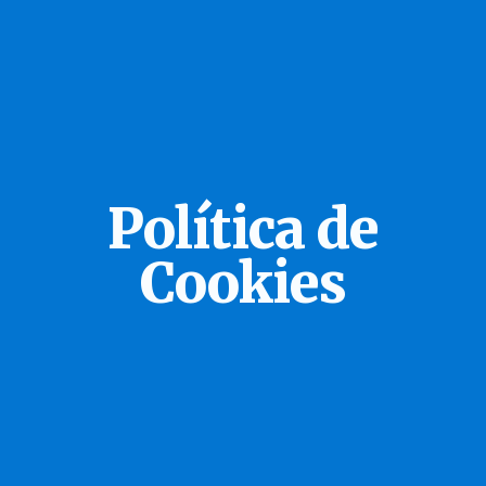
Política de
Cookies