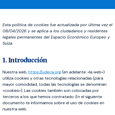
Esta política de cookies fue actualizada por última vez el
08/04/2026 y se aplica a los ciudadanos y residentes
legales permanentes del Espacio Económico Europeo y
Suiza.
1. Introducción
Nuestra web,
https://udeca.org
(en adelante: «la web»)
utiliza cookies y otras tecnologías relacionadas (para
mayor comodidad, todas las tecnologías se denominan
«cookies»). Las cookies también son colocadas por
terceros a los que hemos contratado. En el siguiente
documento te informamos sobre el uso de cookies en
nuestra web.