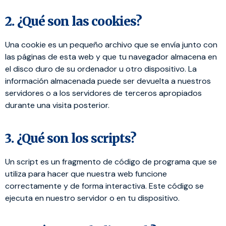
2. ¿Qué son las cookies?
Una cookie es un pequeño archivo que se envía junto con
las páginas de esta web y que tu navegador almacena en
el disco duro de su ordenador u otro dispositivo. La
información almacenada puede ser devuelta a nuestros
servidores o a los servidores de terceros apropiados
durante una visita posterior.
3. ¿Qué son los scripts?
Un script es un fragmento de código de programa que se
utiliza para hacer que nuestra web funcione
correctamente y de forma interactiva. Este código se
ejecuta en nuestro servidor o en tu dispositivo.