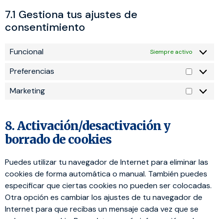
7.1 Gestiona tus ajustes de
consentimiento
Funcional
Siempre activo
Preferencias
Marketing
8. Activación/desactivación y
borrado de cookies
Puedes utilizar tu navegador de Internet para eliminar las
cookies de forma automática o manual. También puedes
especificar que ciertas cookies no pueden ser colocadas.
Otra opción es cambiar los ajustes de tu navegador de
Internet para que recibas un mensaje cada vez que se