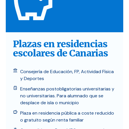
Plazas en residencias
escolares de Canarias
Consejería de Educación, FP, Actividad Física
y Deportes
Enseñanzas postobligatorias universitarias y
no universitarias. Para alumnado que se
desplace de isla o municipio
Plaza en residencia pública a coste reducido
o gratuito según renta familiar