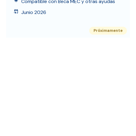
Compatible con Beca MEC y otras ayudas
Junio 2026
Próximamente