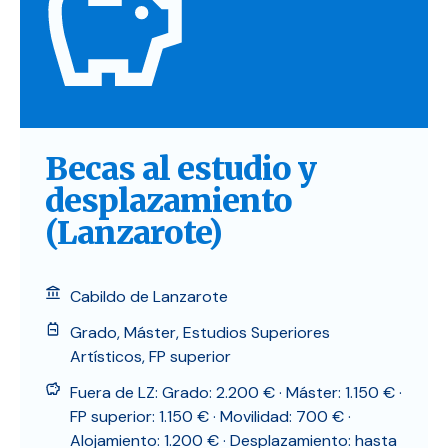
Becas al estudio y
desplazamiento
(Lanzarote)
Cabildo de Lanzarote
Grado, Máster, Estudios Superiores
Artísticos, FP superior
Fuera de LZ: Grado: 2.200 € · Máster: 1.150 € ·
FP superior: 1.150 € · Movilidad: 700 € ·
Alojamiento: 1.200 € · Desplazamiento: hasta