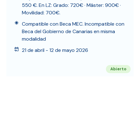
550 €. En LZ: Grado: 720€ · Máster: 900€ ·
Movilidad: 700€.
Compatible con Beca MEC. Incompatible con
Beca del Gobierno de Canarias en misma
modalidad
21 de abril - 12 de mayo 2026
Abierto