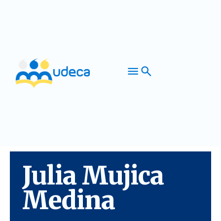
Julia Mujica
Medina