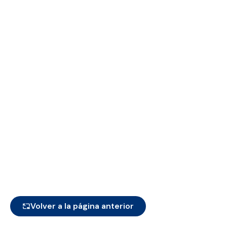
Volver a la página anterior