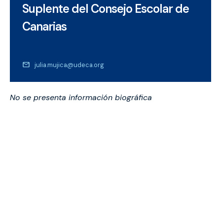
Suplente del Consejo Escolar de
Canarias
julia.mujica@udeca.org
No se presenta información biográfica