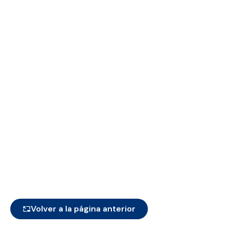
Volver a la página anterior